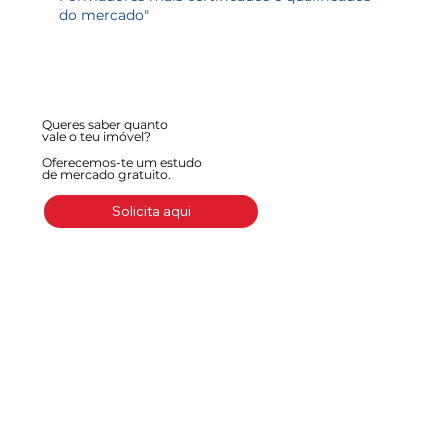
do mercado"
Queres saber quanto
vale o teu imóvel?
Oferecemos-te um estudo
de mercado gratuito.
Solicita aqui