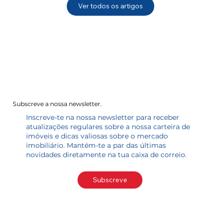
Ver todos os artigos
Subscreve a nossa newsletter.
Inscreve-te na nossa newsletter para receber
atualizações regulares sobre a nossa carteira de
imóveis e dicas valiosas sobre o mercado
imobiliário. Mantém-te a par das últimas
novidades diretamente na tua caixa de correio.
Subscreve