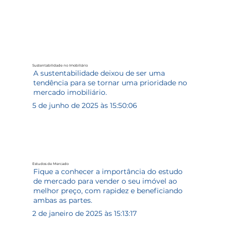
Sustentabilidade no Imobiliário
A sustentabilidade deixou de ser uma
tendência para se tornar uma prioridade no
mercado imobiliário.
5 de junho de 2025 às 15:50:06
Estudos de Mercado
Fique a conhecer a importância do estudo
de mercado para vender o seu imóvel ao
melhor preço, com rapidez e beneficiando
ambas as partes.
2 de janeiro de 2025 às 15:13:17