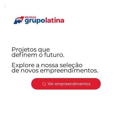
Projetos que
definem o futuro.
Explore a nossa seleção
de novos empreendimentos.
Ver empreendimentos