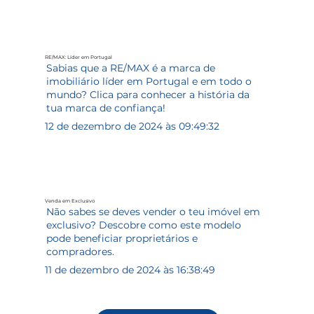
RE/MAX: Líder em Portugal
Sabias que a RE/MAX é a marca de
imobiliário líder em Portugal e em todo o
mundo? Clica para conhecer a história da
tua marca de confiança!
12 de dezembro de 2024 às 09:49:32
Venda em Exclusivo
Não sabes se deves vender o teu imóvel em
exclusivo? Descobre como este modelo
pode beneficiar proprietários e
compradores.
11 de dezembro de 2024 às 16:38:49