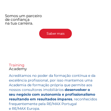
Somos um parceiro
de confiança
na tua carreira.
Saber mais
Training
Academy
​Acreditamos no poder da formação contínua e da
excelência profissional, por isso mantemos uma
Academia de formação própria que permite aos
nossos consultores imobiliários
desenvolver
o
seu negócio com autonomia e profissionalismo
resultando em
resultados ímpares
, reconhecidos
frequentemente pela RE/MAX Portugal
e RE/MAX Europa.