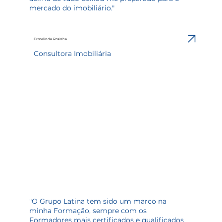
mercado do imobiliário."
Ermelinda Rosinha
Consultora Imobiliária
"O Grupo Latina tem sido um marco na
minha Formação, sempre com os
Formadores mais certificados e qualificados