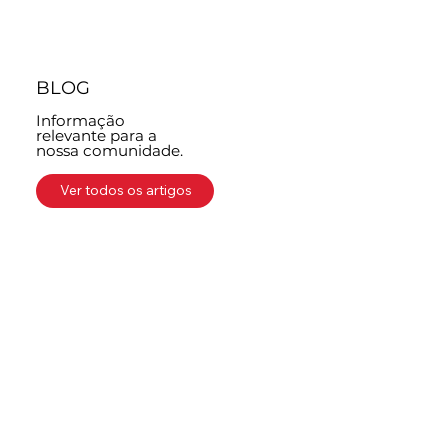
BLOG
Informação
relevante para a
nossa comunidade.
Ver todos os artigos