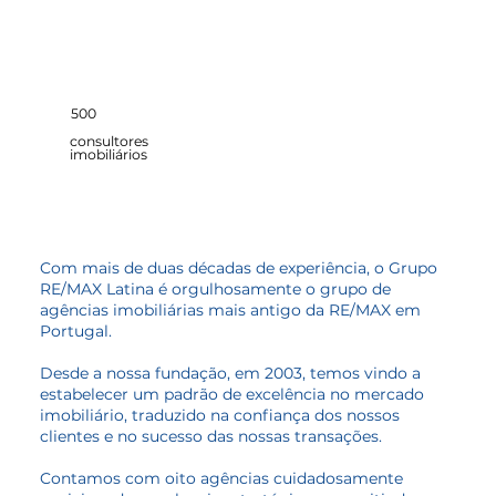
500
consultores
imobiliários
Com mais de duas décadas de experiência, o Grupo
RE/MAX Latina é orgulhosamente o grupo de
agências imobiliárias mais antigo da RE/MAX em
Portugal.
Desde a nossa fundação, em 2003, temos vindo a
estabelecer um padrão de excelência no mercado
imobiliário, traduzido na confiança dos nossos
clientes e no sucesso das nossas transações.
Contamos com oito agências cuidadosamente