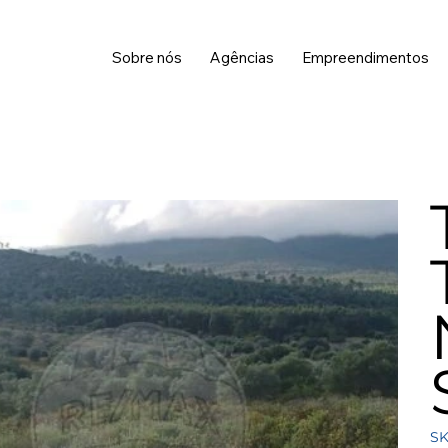
Sobre nós
Agências
Empreendimentos
SK