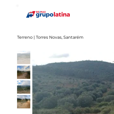
Terreno | Torres Novas, Santarém