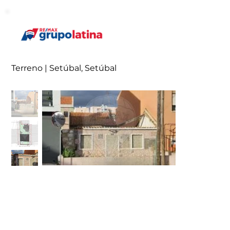
Terreno | Setúbal, Setúbal