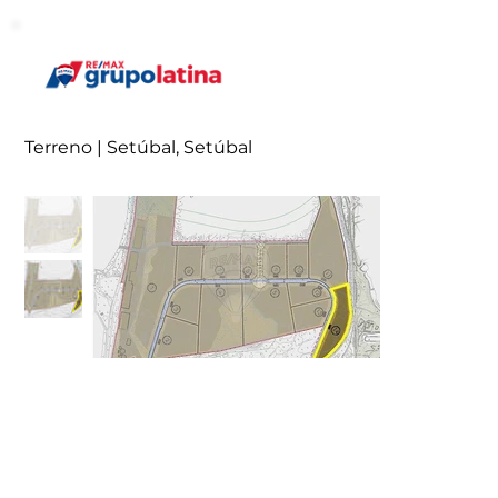
Terreno | Setúbal, Setúbal