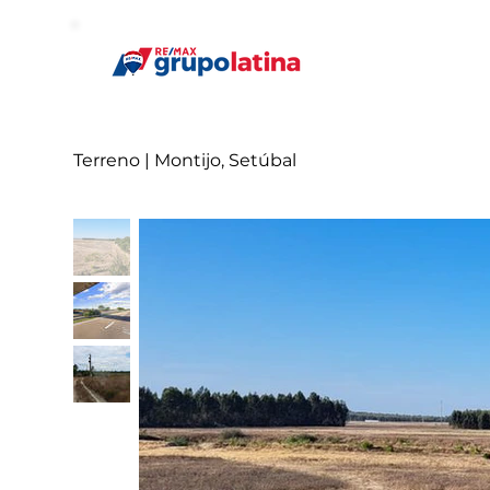
Terreno | Montijo, Setúbal