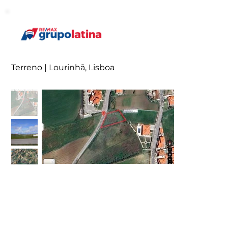
Terreno | Lourinhã, Lisboa