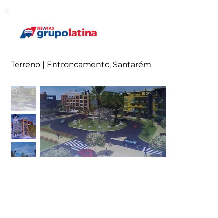
Terreno | Entroncamento, Santarém