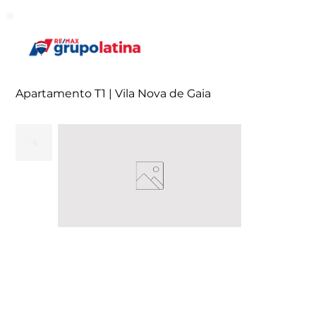
Apartamento T1 | Vila Nova de Gaia