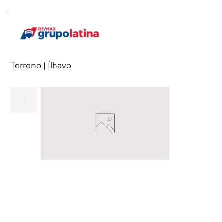
Terreno | Ílhavo