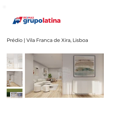
Prédio | Vila Franca de Xira, Lisboa