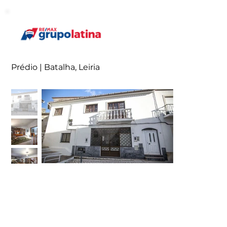
Prédio | Batalha, Leiria