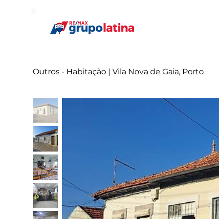
Outros - Habitação | Vila Nova de Gaia, Porto