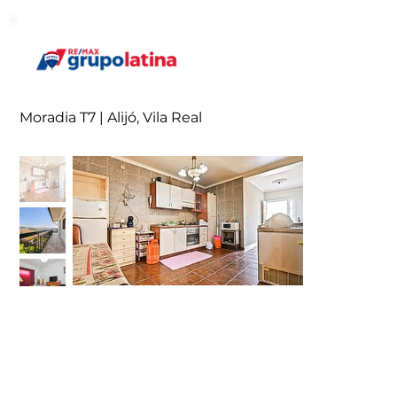
Moradia T7 | Alijó, Vila Real