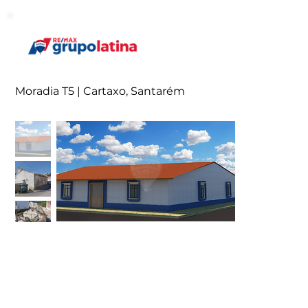
Moradia T5 | Cartaxo, Santarém