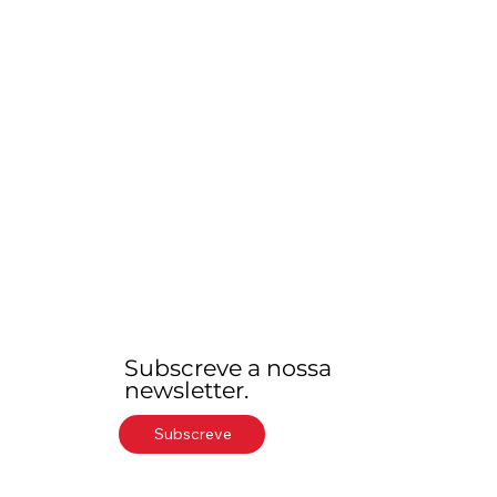
Subscreve a nossa
newsletter.
Subscreve