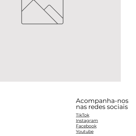
Acompanha-nos
nas redes sociais
TikTok
Instagram
Facebook
Youtube