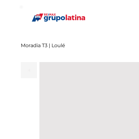
Moradia T3 | Loulé