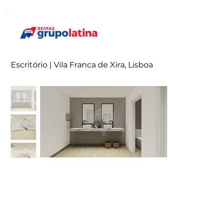
Escritório | Vila Franca de Xira, Lisboa