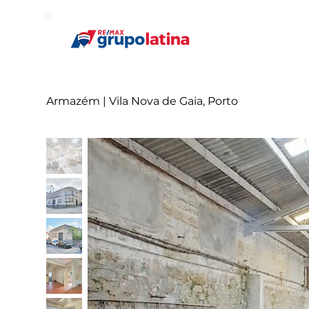
Armazém | Vila Nova de Gaia, Porto