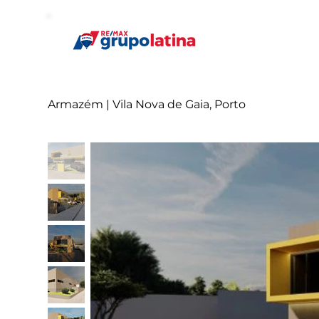
Armazém | Vila Nova de Gaia, Porto