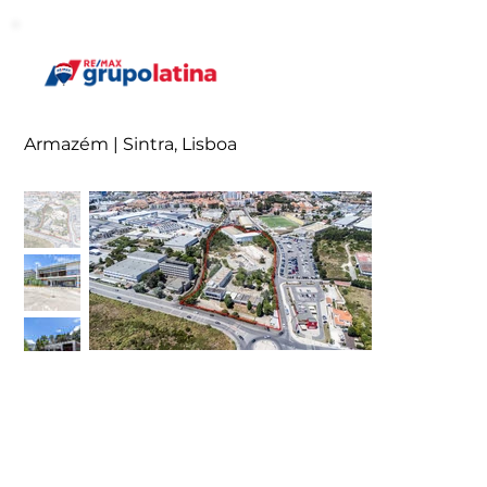
Armazém | Sintra, Lisboa