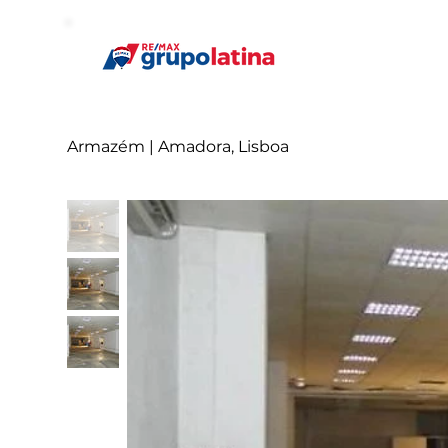
Armazém | Amadora, Lisboa