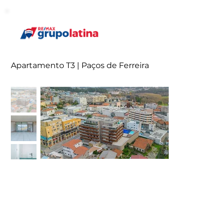
Apartamento T3 | Paços de Ferreira