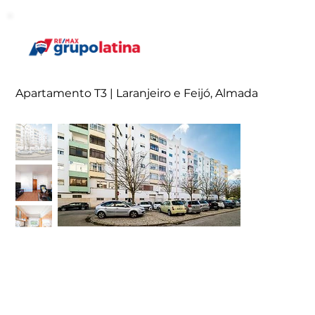
Apartamento T3 | Laranjeiro e Feijó, Almada