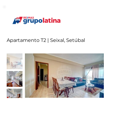
Apartamento T2 | Seixal, Setúbal