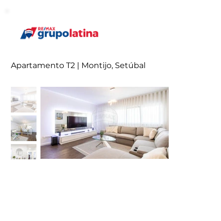
Apartamento T2 | Montijo, Setúbal