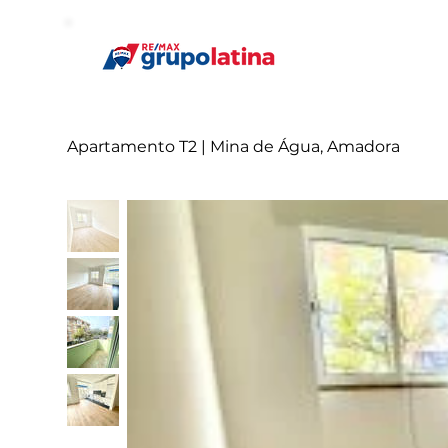
Apartamento T2 | Mina de Água, Amadora