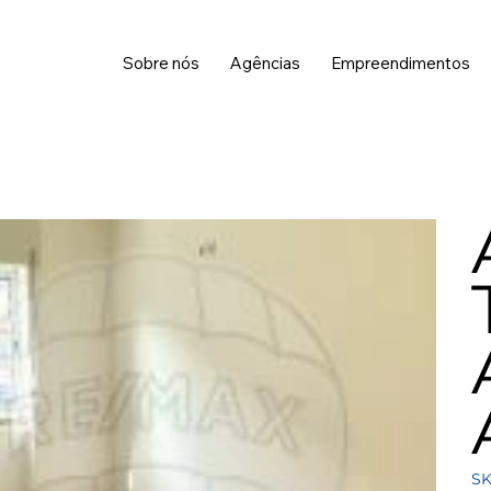
Sobre nós
Agências
Empreendimentos
SK