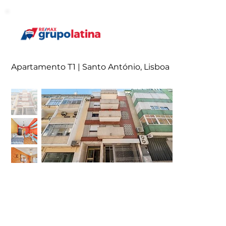
Apartamento T1 | Santo António, Lisboa